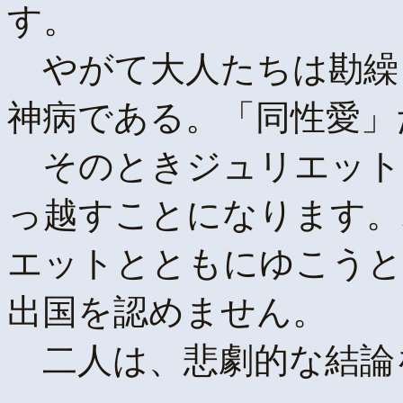
す。
やがて大人たちは勘繰
神病である。「同性愛」
そのときジュリエット
っ越すことになります。
エットとともにゆこうと
出国を認めません。
二人は、悲劇的な結論