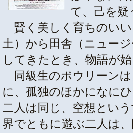
て、己を疑
賢く美しく育ちのいい
土）から田舎（ニュージ
してきたとき、物語が始
同級生のポウリーンは
に、孤独のほかになにひ
二人は同じ、空想という
界でともに遊ぶ二人は、