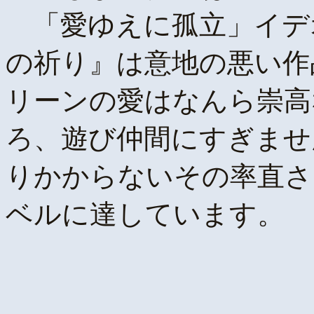
「愛ゆえに孤立」イデ
の祈り』は意地の悪い作
リーンの愛はなんら崇高
ろ、遊び仲間にすぎませ
りかからないその率直さ
ベルに達しています。