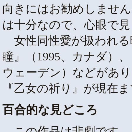
向きにはお勧めしません
は十分なので、心眼で見
女性同性愛が扱われる
瞳』（1995、カナダ）、『S
ウェーデン）などがあり
『乙女の祈り』が現在ま
百合的な見どころ
この作品は悲劇です。