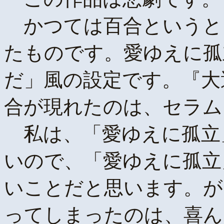
かつては百合というと
たものです。愛ゆえに孤
だ」風の設定です。『大
合が現れたのは、セラム
私は、「愛ゆえに孤立
いので、「愛ゆえに孤立
いことだと思います。が
ってしまったのは、喜ん