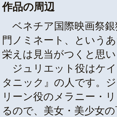
作品の周辺
ベネチア国際映画祭銀
門ノミネート、というあ
栄えは見当がつくと思い
ジュリエット役はケイ
タニック』の人です。ジ
リーン役のメラニー・リ
るので、美女・美少女の