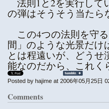
法則1と2を実行して
の弾はそうそう当たら
この4つの法則を守る
間」のような光景だけ
とは程遠いが、どうせ
能なのだから、これく
Posted by hajime at 2006年05月25日 0
Comments